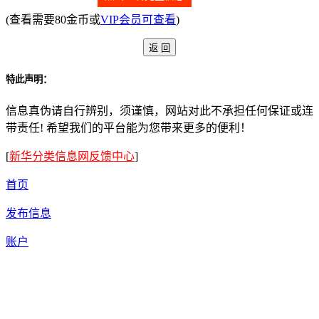
(查看需要80金币或
VIP会员可查看
)
特此声明：
信息真伪请自行辨别，须谨慎，网站对此不承担任何保证或连
带责任! 希望我们的平台能为您带来更多的便利！
[
新华分类信息网反馈中心
]
首页
发布信息
账户