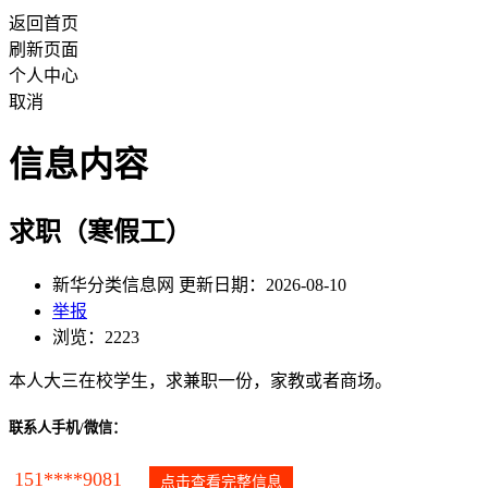
返回首页
刷新页面
个人中心
取消
信息内容
求职（寒假工）
新华分类信息网 更新日期：2026-08-10
举报
浏览：2223
本人大三在校学生，求兼职一份，家教或者商场。
联系人手机/微信：
151****9081
点击查看完整信息