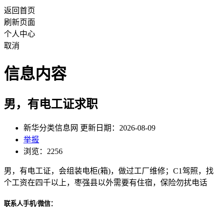
返回首页
刷新页面
个人中心
取消
信息内容
男，有电工证求职
新华分类信息网 更新日期：2026-08-09
举报
浏览：2256
男，有电工证，会组装电柜(箱)，做过工厂维修；C1驾照，找
个工资在四千以上，枣强县以外需要有住宿，保险勿扰电话
联系人手机/微信：