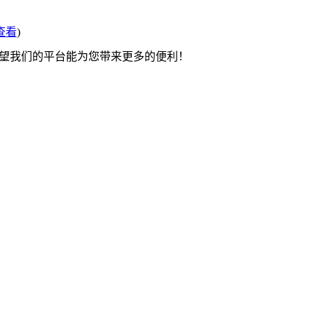
查看
)
希望我们的平台能为您带来更多的便利！