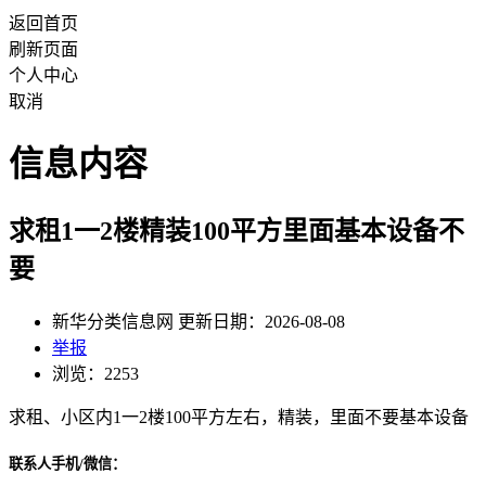
返回首页
刷新页面
个人中心
取消
信息内容
求租1一2楼精装100平方里面基本设备不
要
新华分类信息网 更新日期：2026-08-08
举报
浏览：2253
求租、小区内1一2楼100平方左右，精装，里面不要基本设备
联系人手机/微信：