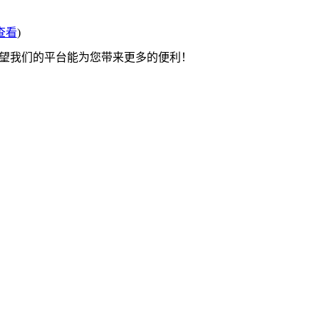
查看
)
希望我们的平台能为您带来更多的便利！