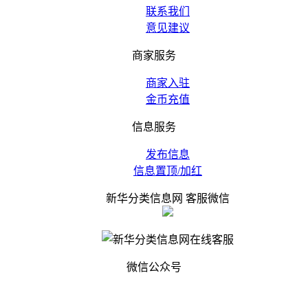
联系我们
意见建议
商家服务
商家入驻
金币充值
信息服务
发布信息
信息置顶/加红
新华分类信息网 客服微信
微信公众号