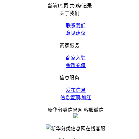
当前1/1页 共0条记录
关于我们
联系我们
意见建议
商家服务
商家入驻
金币充值
信息服务
发布信息
信息置顶/加红
新华分类信息网 客服微信